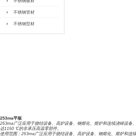
不锈钢板材
不锈钢管材
不锈钢型材
253ma平板
253ma广泛应用于烧结设备、高炉设备、钢熔化、熔炉和连续浇铸设备、
达1150 ℃的非承压高温零部件。
使用范围：253ma广泛应用于烧结设备、高炉设备、钢熔化、熔炉和连续