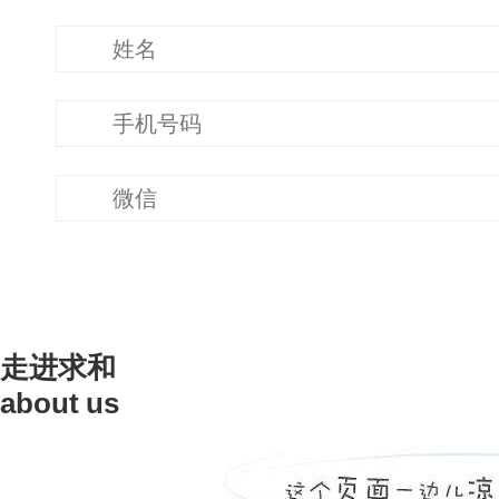
走进求和
about us