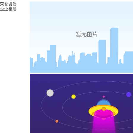
荣誉资质
企业相册