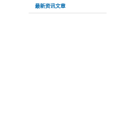
最新资讯文章