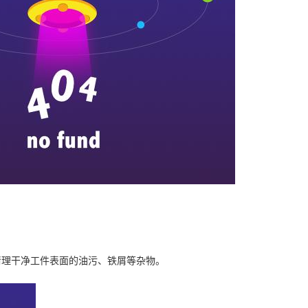
清理干净工件表面的油污、铁屑等杂物。