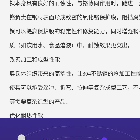
镍本身具有良好的耐蚀性，与铬协同作用时，能进一步
铬负责在钢材表面形成致密的氧化铬保护膜，阻挡腐
镍可以提高保护膜的稳定性和修复能力，同时增强钢
质（如饮用水、食品溶液）中，耐蚀效果更突出。
改善加工和成型性能
奥氏体组织带来的高塑性，让304不锈钢的冷加工
使其可以承受深冲、折弯、拉伸等复杂成型工艺，不
等需要复杂造型的产品。
优化耐热性能
镍能提高304不锈钢的高温强度和抗氧化性，使其在