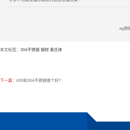
ag
本文标签：
304不锈钢 钢材 奥氏体
下一篇：
430和304不锈钢哪个好?