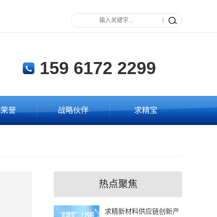
159 6172 2299
业荣誉
战略伙伴
求精宝
热点聚焦
求精新材料供应链创新产