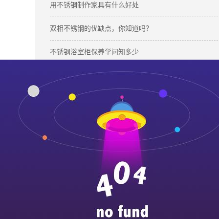
用不锈钢制作家具有什么好处
双相不锈钢的优缺点，你知道吗？
不锈钢浴室柜保养学问知多少
304不锈钢的焊接工艺方法及设备
本文标签：
不锈钢 316l不锈钢板材 新能源
下一篇：
不锈钢的特殊品种