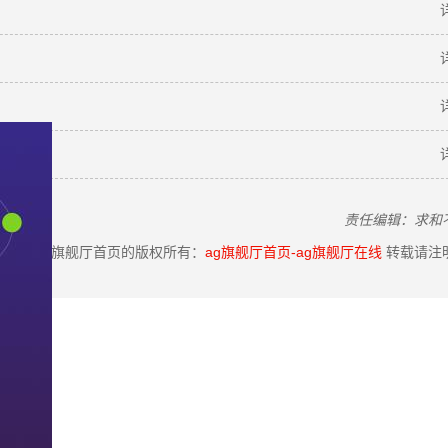
责任编辑：求和
ag旗舰厅首页的版权所有：
ag旗舰厅首页-ag旗舰厅在线
转载请注