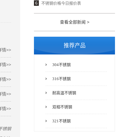
6
不锈钢价格今日报价表
查看全部新闻 >
推荐产品
详情>>
详情>>
304不锈钢
316不锈钢
详情>>
耐高温不锈钢
详情>>
双相不锈钢
详情>>
321不锈钢
不锈钢