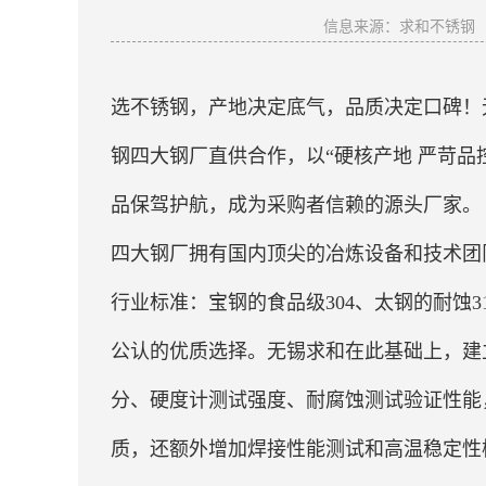
信息来源：求和不锈钢
选不锈钢，产地决定底气，品质决定口碑！
钢四大钢厂直供合作，以“硬核产地 严苛品控”，
品保驾护航，成为采购者信赖的源头厂家。
四大钢厂拥有国内顶尖的冶炼设备和技术团
行业标准：宝钢的食品级304、太钢的耐蚀3
公认的优质选择。无锡求和在此基础上，建
分、硬度计测试强度、耐腐蚀测试验证性能，
质，还额外增加焊接性能测试和高温稳定性