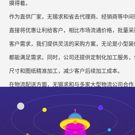
摸得着。
作为直供厂家，无锡求和省去代理商、经销商等中间
直接将优惠让利给客户，相比市场流通价格，批量采购
客户需求，我们提供灵活的采购方案，无论是小型装
都能满足需求。同时，公司还提供定制化加工服务，
尺寸和图纸精准加工，减少客户后续加工成本。
在物流配送方面，无锡求和与多家大型物流公司合作
达。售后团队24小时在线响应，若出现产品质量问
求和，就是选择“品质有保障、价格有优势、交货有