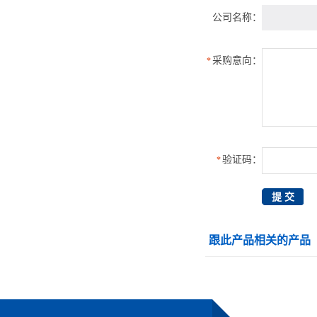
公司名称：
采购意向：
*
验证码：
*
跟此产品相关的产品