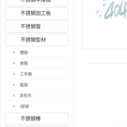
不锈钢中厚板
不锈钢加工板
不锈钢管
不锈钢型材
槽钢
角钢
工字钢
扁钢
异形件
t型钢
不锈钢棒