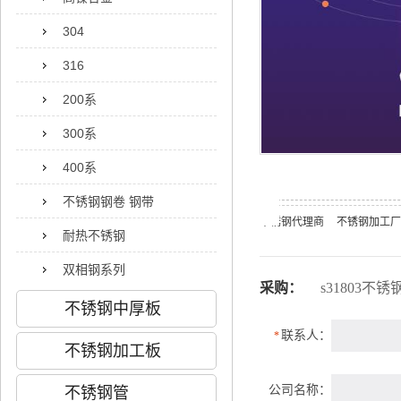
304
316
200系
300系
400系
不锈钢钢卷 钢带
不锈钢代理商
不锈钢加工厂
耐热不锈钢
双相钢系列
采购：
s31803不锈
不锈钢中厚板
联系人：
*
不锈钢加工板
公司名称：
不锈钢管