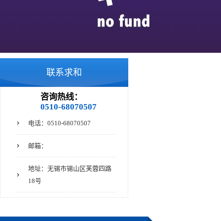
双相不锈钢
321不锈钢
联系求和
咨询热线：
0510-68070507
电话：0510-68070507
邮箱：
地址：无锡市锡山区芙蓉四路
18号