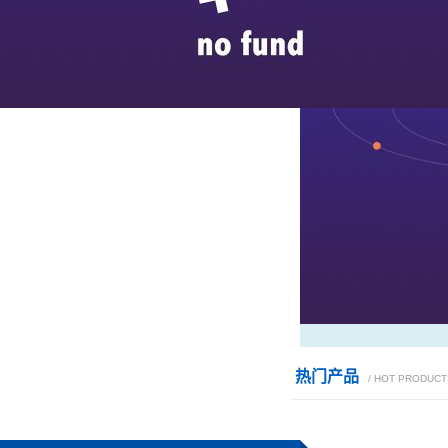
热门产品
/ HOT PRODUCT